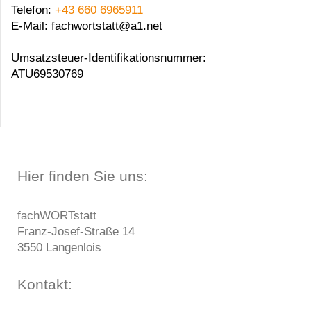
Telefon:
+43 660 6965911
E-Mail:
fachwortstatt@a1.net
Umsatzsteuer-Identifikationsnummer:
ATU69530769
Hier finden Sie uns:
fachWORTstatt
Franz-Josef-Straße
14
3550
Langenlois
Kontakt: