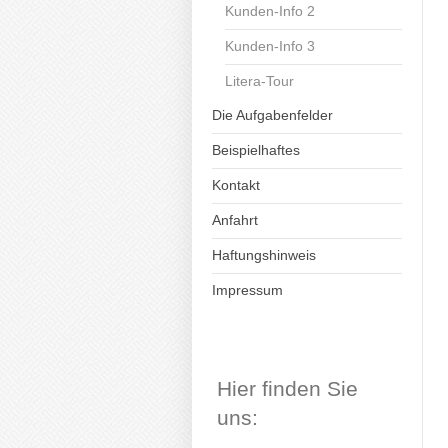
Kunden-Info 2
Kunden-Info 3
Litera-Tour
Die Aufgabenfelder
Beispielhaftes
Kontakt
Anfahrt
Haftungshinweis
Impressum
Hier finden Sie
uns: