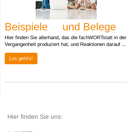
Beispiele und Belege
Hier finden Sie allerhand, das die fachWORTstatt in der
Vergangenheit produziert hat, und Reaktionen darauf ...
Los geht's!
Hier finden Sie uns: