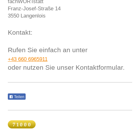
fachWORTstatt
Franz-Josef-Straße
14
3550
Langenlois
Kontakt:
Rufen Sie einfach an unter
+43 660 6965911
oder nutzen Sie unser Kontaktformular.
Teilen