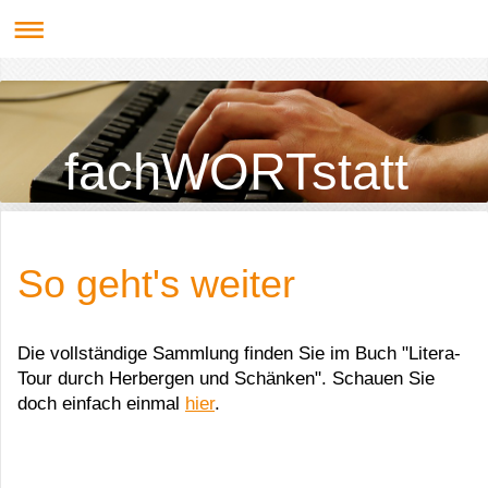
fachWORTstatt
So geht's weiter
Die vollständige Sammlung finden Sie im Buch "Litera-
Tour durch Herbergen und Schänken". Schauen Sie
doch einfach einmal
hier
.