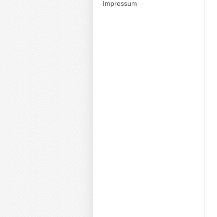
Impressum