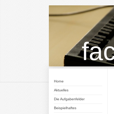
fa
Home
Aktuelles
Die Aufgabenfelder
Beispielhaftes