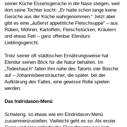
seiner Küche Essensgerüche in die Nase steigen, weil
dort seine Tochter kocht: „Er hatte schon lange keine
Gerüche aus der Küche wahrgenommen.“ Jetzt aber
gibt es eine „äußerst appetitliche Fleischsuppe“ – aus
Rüben, Möhren, Kartoffeln, Fleischstücken, Kräutern
und etwas Fett – ganz offenbar Elendurs
Lieblingsgericht.
Trotz seiner oft städtischen Ernährungsweise hat
Elendur seinen Blick für die Natur behalten. Im
„Todeshauch“ fallen ihm nahe des Tatorts vier Büsche
auf – Johannisbeersträucher, die später, bei der
Aufklärung des Falles, eine gewisse Rolle spielen
werden.
Das Indridason-Menü
Schwierig, so etwas wie ein Eindridason-Menü
zusammenzustellen. Vielleicht geht es so: Als erster