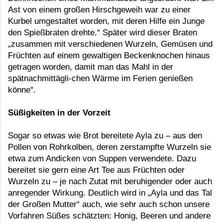
Ast von einem großen Hirschgeweih war zu einer
Kurbel umgestaltet worden, mit deren Hilfe ein Junge
den Spießbraten drehte.“ Später wird dieser Braten
„zusammen mit verschiedenen Wurzeln, Gemüsen und
Früchten auf einem gewaltigen Beckenknochen hinaus
getragen worden, damit man das Mahl in der
spätnachmittägli-chen Wärme im Ferien genießen
könne“.
Süßigkeiten in der Vorzeit
Sogar so etwas wie Brot bereitete Ayla zu – aus den
Pollen von Rohrkolben, deren zerstampfte Wurzeln sie
etwa zum Andicken von Suppen verwendete. Dazu
bereitet sie gern eine Art Tee aus Früchten oder
Wurzeln zu – je nach Zutat mit beruhigender oder auch
anregender Wirkung. Deutlich wird in „Ayla und das Tal
der Großen Mutter“ auch, wie sehr auch schon unsere
Vorfahren Süßes schätzten: Honig, Beeren und andere