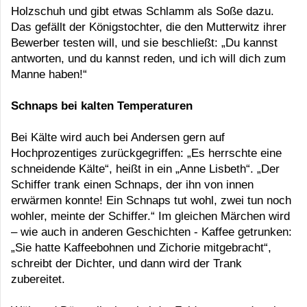
Holzschuh und gibt etwas Schlamm als Soße dazu.
Das gefällt der Königstochter, die den Mutterwitz ihrer
Bewerber testen will, und sie beschließt: „Du kannst
antworten, und du kannst reden, und ich will dich zum
Manne haben!“
Schnaps bei kalten Temperaturen
Bei Kälte wird auch bei Andersen gern auf
Hochprozentiges zurückgegriffen: „Es herrschte eine
schneidende Kälte“, heißt in ein „Anne Lisbeth“. „Der
Schiffer trank einen Schnaps, der ihn von innen
erwärmen konnte! Ein Schnaps tut wohl, zwei tun noch
wohler, meinte der Schiffer.“ Im gleichen Märchen wird
– wie auch in anderen Geschichten - Kaffee getrunken:
„Sie hatte Kaffeebohnen und Zichorie mitgebracht“,
schreibt der Dichter, und dann wird der Trank
zubereitet.