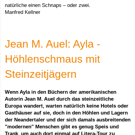
natürliche einen Schnaps – oder zwei.
Manfred Kellner
Jean M. Auel: Ayla -
Höhlenschmaus mit
Steinzeitjägern
Wenn Ayla in den Büchern der amerikanischen
Autorin Jean M. Auel durch das steinzeitliche
Europa wandert, warten natürlich keine Hotels oder
Gasthäuser auf sie, doch in den Höhlen und Lagern
der Neandertaler und der sich damals ausbreitenden
"modernen" Menschen gibt es genug Speis und
Trank, um auch dort einmal auf Litera-Tour zu