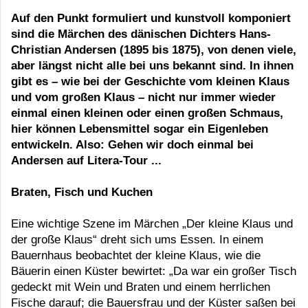
Auf den Punkt formuliert und kunstvoll komponiert
sind die Märchen des dänischen Dichters Hans-
Christian Andersen (1895 bis 1875), von denen viele,
aber längst nicht alle bei uns bekannt sind. In ihnen
gibt es – wie bei der Geschichte vom kleinen Klaus
und vom großen Klaus – nicht nur immer wieder
einmal einen kleinen oder einen großen Schmaus,
hier können Lebensmittel sogar ein Eigenleben
entwickeln. Also: Gehen wir doch einmal bei
Andersen auf Litera-Tour ...
Braten, Fisch und Kuchen
Eine wichtige Szene im Märchen „Der kleine Klaus und
der große Klaus“ dreht sich ums Essen. In einem
Bauernhaus beobachtet der kleine Klaus, wie die
Bäuerin einen Küster bewirtet: „Da war ein großer Tisch
gedeckt mit Wein und Braten und einem herrlichen
Fische darauf; die Bauersfrau und der Küster saßen bei