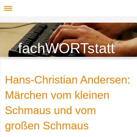
fachWORTstatt
Hans-Christian Andersen:
Märchen vom kleinen
Schmaus und vom
großen Schmaus